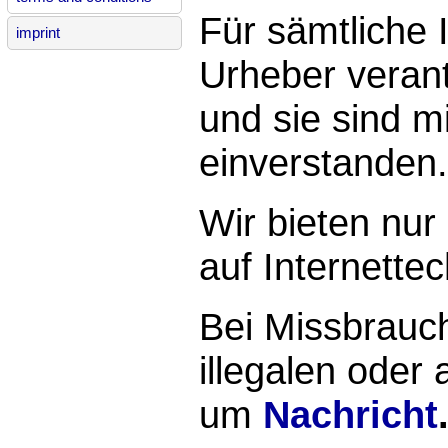
Für sämtliche I
imprint
Urheber verant
und sie sind m
einverstanden.
Wir bieten nu
auf Internettec
Bei Missbrauch
illegalen oder 
um
Nachricht