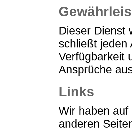
Gewährlei
Dieser Dienst 
schließt jeden
Verfügbarkeit
Ansprüche aus
Links
Wir haben auf 
anderen Seiten