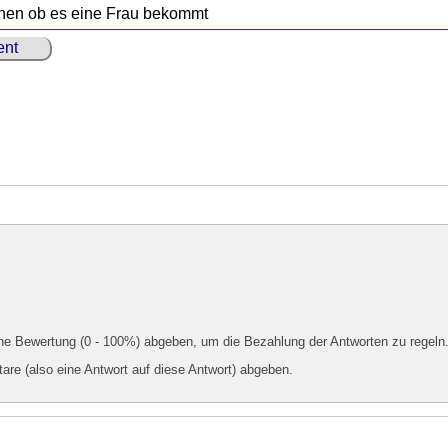
hen ob es eine Frau bekommt
nt
ine Bewertung (0 - 100%) abgeben, um die Bezahlung der Antworten zu regeln
e (also eine Antwort auf diese Antwort) abgeben.